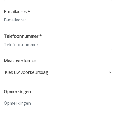
E-mailadres *
Telefoonnummer *
Maak een keuze
Opmerkingen