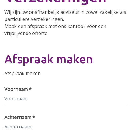
Wij zijn uw onafhankelijk adviseur in zowel zakelijke als
particuliere verzekeringen.
Maak een afspraak met ons kantoor voor een
vrijblijvende offerte
Afspraak maken
Afspraak maken
Voornaam *
Achternaam *