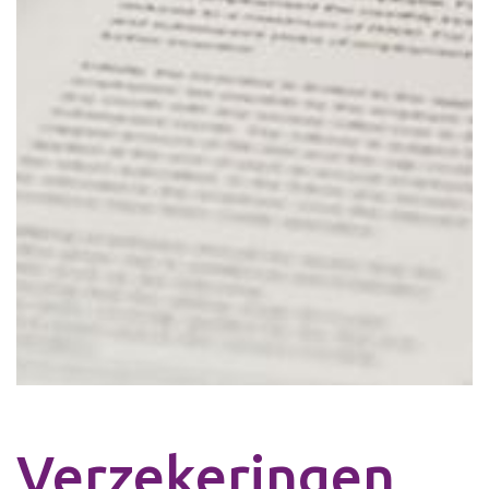
Verzekeringen